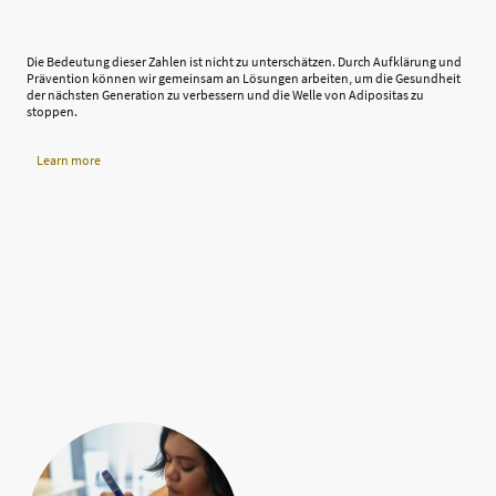
Die Bedeutung dieser Zahlen ist nicht zu unterschätzen. Durch Aufklärung und
Prävention können wir gemeinsam an Lösungen arbeiten, um die Gesundheit
der nächsten Generation zu verbessern und die Welle von Adipositas zu
stoppen.
Learn more