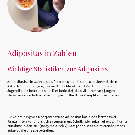
Adipositas in Zahlen
Wichtige Statistiken zur Adipositas
Adipositas ist ein wachsendes Problem unter Kindern und Jugendlichen.
Aktuelle Studien zeigen, dass in Deutschland über 15% der Kinder und
Jugendlichen betroffen sind. Dies bedeutet, dass Millionen von jungen
Menschen ein erhöhtes Risiko für gesundheitliche Komplikationen haben.
Die Verbreitung von Übergewicht und Adipositas hat in den letzten zwei
Jahrzehnten kontinuierlich zugenommen. Schulkinder zeigen eine signifikante
Zunahme in den BMI-(Body Mass Index)-Kategorien, was alarmierende Trends
aufzeigt, die uns alle betreffen.