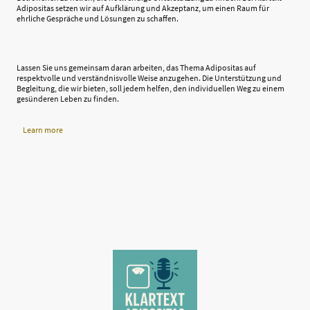
Adipositas setzen wir auf Aufklärung und Akzeptanz, um einen Raum für
ehrliche Gespräche und Lösungen zu schaffen.
Lassen Sie uns gemeinsam daran arbeiten, das Thema Adipositas auf
respektvolle und verständnisvolle Weise anzugehen. Die Unterstützung und
Begleitung, die wir bieten, soll jedem helfen, den individuellen Weg zu einem
gesünderen Leben zu finden.
Learn more