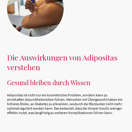
Die Auswirkungen von Adipositas
verstehen
Gesund bleiben durch Wissen
Adipositas ist nicht nur ein kosmetisches Problem, sondern kann zu
ernsthaften Gesundheitsrisiken führen. Menschen mit Übergewicht haben ein
höheres Risiko, an Diabetes zu erkranken, wodurch der Blutzucker nicht mehr
optimal reguliert werden kann. Das bedeutet, dass der Körper Insulin weniger
effektiv nutzt, was langfristig zu weiteren Komplikationen führen kann.