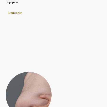
begegnen.
Learn more