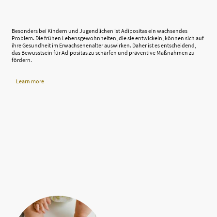
Besonders bei Kindern und Jugendlichen ist Adipositas ein wachsendes
Problem. Die frühen Lebensgewohnheiten, die sie entwickeln, können sich auf
ihre Gesundheit im Erwachsenenalter auswirken. Daher ist es entscheidend,
das Bewusstsein für Adipositas zu schärfen und präventive Maßnahmen zu
fördern.
Learn more