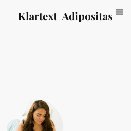
Klartext Adipositas