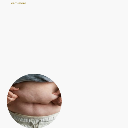
Learn more