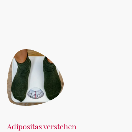
Adipositas verstehen