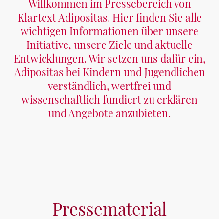
Willkommen im Pressebereich von
Klartext Adipositas. Hier finden Sie alle
wichtigen Informationen über unsere
Initiative, unsere Ziele und aktuelle
Entwicklungen. Wir setzen uns dafür ein,
Adipositas bei Kindern und Jugendlichen
verständlich, wertfrei und
wissenschaftlich fundiert zu erklären
und Angebote anzubieten.
Pressematerial