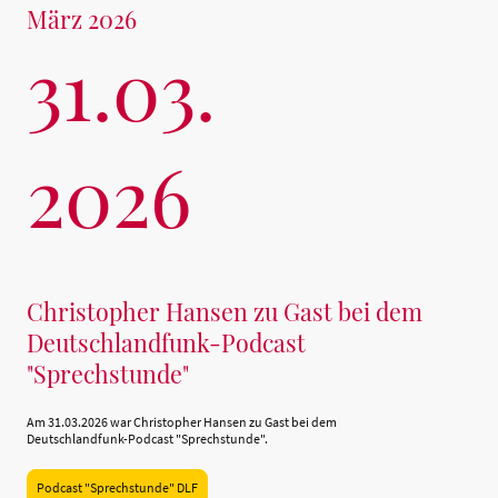
März 2026
31.03.
2026
Christopher Hansen zu Gast bei dem
Deutschlandfunk-Podcast
"Sprechstunde"
Am 31.03.2026 war Christopher Hansen zu Gast bei dem
Deutschlandfunk-Podcast "Sprechstunde".
Podcast "Sprechstunde" DLF