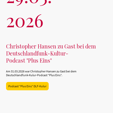
2026
Christopher Hansen zu Gast bei dem
Deutschlandfunk-Kultur-
Podcast "Plus Eins"
Am 31.03.2026 war Christopher Hansen zu Gast bei dem
Deutschlandfunk-Kulur-Podcast "Plus Eins".
Podcast "Plus Eins" DLF-Kulur