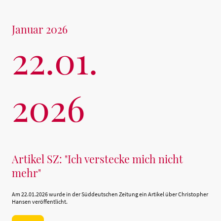
Januar 2026
22.01.
2026
Artikel SZ: "Ich verstecke mich nicht
mehr"
Am 22.01.2026 wurde in der Süddeutschen Zeitung ein Artikel über Christopher
Hansen veröffentlicht.