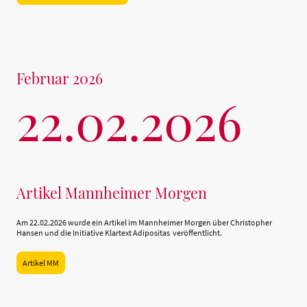
Februar 2026
22.02.2026
Artikel Mannheimer Morgen
Am 22.02.2026 wurde ein Artikel im Mannheimer Morgen über Christopher
Hansen und die Initiative Klartext Adipositas veröffentlicht.
Artikel MM