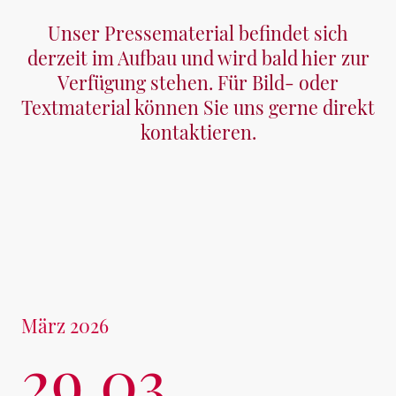
Unser Pressematerial befindet sich
derzeit im Aufbau und wird bald hier zur
Verfügung stehen. Für Bild- oder
Textmaterial können Sie uns gerne direkt
kontaktieren.
März 2026
29.03.