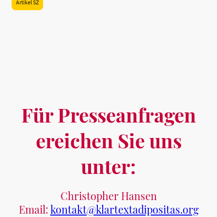
Artikel SZ
Für Presseanfragen
ereichen Sie uns
unter:
Christopher Hansen
Email:
kontakt@klartextadipositas.org