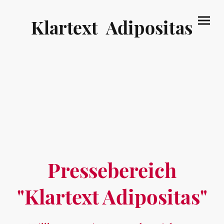
Klartext Adipositas
Pressebereich
"Klartext Adipositas"